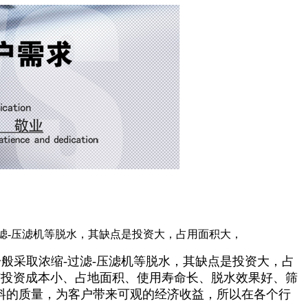
滤-压滤机等脱水，其缺点是投资大，占用面积大，
般采取浓缩-过滤-压滤机等脱水，其缺点是投资大，占
有投资成本小、占地面积、使用寿命长、脱水效果好、筛
物料的质量，为客户带来可观的经济收益，所以在各个行