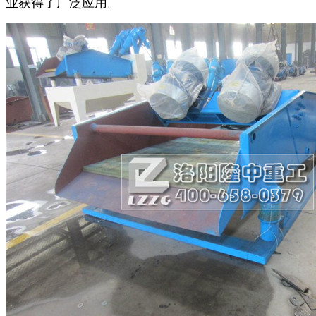
业获得了广泛应用。