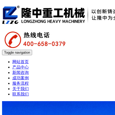
Toggle navigation
网站首页
产品中心
新闻咨询
成功案例
服务流程
关于我们
联系我们