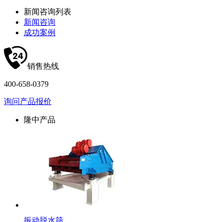
新闻咨询列表
新闻咨询
成功案例
销售热线
400-658-0379
询问产品报价
隆中产品
振动脱水筛