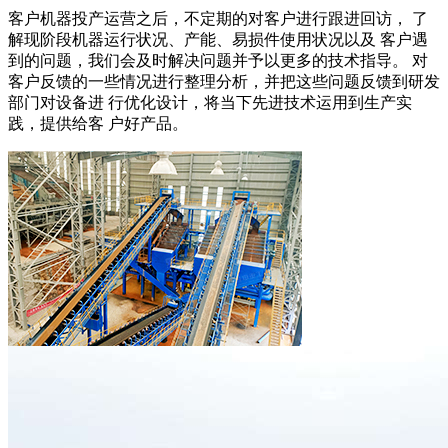
客户机器投产运营之后，不定期的对客户进行跟进回访， 了
解现阶段机器运行状况、产能、易损件使用状况以及 客户遇
到的问题，我们会及时解决问题并予以更多的技术指导。 对
客户反馈的一些情况进行整理分析，并把这些问题反馈到研发
部门对设备进 行优化设计，将当下先进技术运用到生产实
践，提供给客 户好产品。