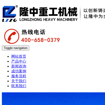
Toggle navigation
网站首页
产品中心
新闻咨询
成功案例
服务流程
关于我们
联系我们