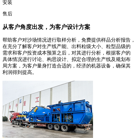
安装
售后
从客户角度出发，为客户设计方案
帮助客户对沙场情况进行取样分析，免费提供样品分析报告，
在充分了解客户对生产线产能、出料粒级大小、粒型品级的
需求和客户投资成本预算之后，对其进行分析，根据客户的
具体情况进行讨论、构思设计、拟定合理的生产线及规划布
局方案，为客户量身打造合适的，经济的机器设备，确保其
利润得到提高。