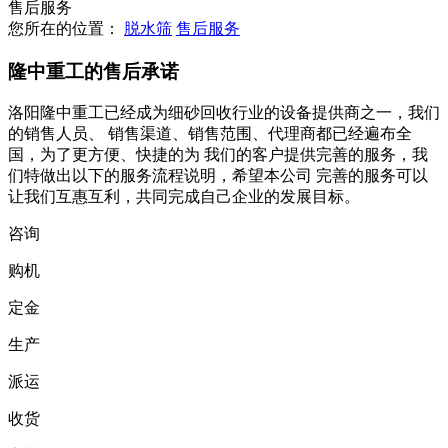
售后服务
您所在的位置：
脱水筛
售后服务
隆中重工的售后承诺
洛阳隆中重工已经成为细砂回收行业的设备提供商之一，我们
的销售人员、 销售渠道、销售范围、代理商都已经遍布全
国，为了更方便、快捷的为 我们的客户提供完善的服务，我
们特做出以下的服务流程说明，希望本公司 完善的服务可以
让我们互惠互利，共同完成自己企业的发展目标。
咨询
购机
定金
生产
派运
收货