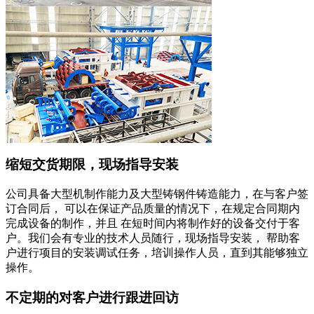
缩短交货期限，现场指导安装
公司具备大型机制作能力及大型铸钢件铸造能力，在与客户签
订合同后， 可以在保证产品质量的情况下，在规定合同期内
完成设备的制作，并且 在短时间内将制作好的设备交付于客
户。我们会有专业的技术人员随行，现场指导安装， 帮助客
户进行项目的安装调试任务，培训操作人员，直到其能够独立
操作。
不定期的对客户进行跟进回访