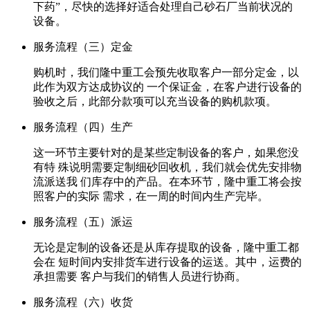
下药”，尽快的选择好适合处理自己砂石厂当前状况的
设备。
服务流程（三）定金
购机时，我们隆中重工会预先收取客户一部分定金，以
此作为双方达成协议的 一个保证金，在客户进行设备的
验收之后，此部分款项可以充当设备的购机款项。
服务流程（四）生产
这一环节主要针对的是某些定制设备的客户，如果您没
有特 殊说明需要定制细砂回收机，我们就会优先安排物
流派送我 们库存中的产品。在本环节，隆中重工将会按
照客户的实际 需求，在一周的时间内生产完毕。
服务流程（五）派运
无论是定制的设备还是从库存提取的设备，隆中重工都
会在 短时间内安排货车进行设备的运送。其中，运费的
承担需要 客户与我们的销售人员进行协商。
服务流程（六）收货