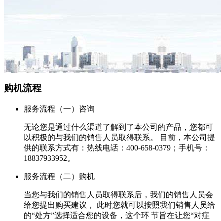
购机流程
服务流程（一）咨询
无论您是通过什么渠道了解到了本公司的产品，您都可
以积极的与我们的销售人员取得联系。 目前，本公司提
供的联系方式有：热线电话：400-658-0379；手机号：
18837933952。
服务流程（二）购机
当您与我们的销售人员取得联系后，我们的销售人员会
给您提出购买建议， 此时您就可以按照我们销售人员给
的“处方”选择适合您的设备，这个环 节旨在让您“对症