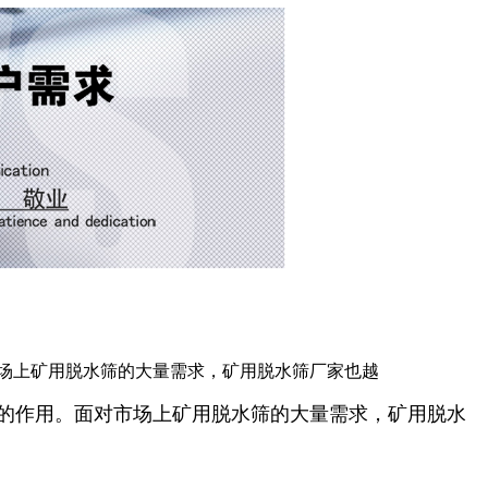
场上矿用脱水筛的大量需求，矿用脱水筛厂家也越
的作用。面对市场上矿用脱水筛的大量需求，矿用脱水