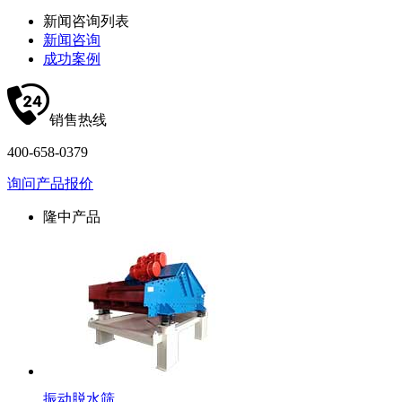
新闻咨询列表
新闻咨询
成功案例
销售热线
400-658-0379
询问产品报价
隆中产品
振动脱水筛