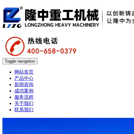
Toggle navigation
网站首页
产品中心
新闻咨询
成功案例
服务流程
关于我们
联系我们