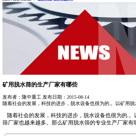
矿用脱水筛的生产厂家有哪些
发布者：隆中重工
发布日期：2015-08-14
随着社会的发展，科技的进步，脱水设备也很为的.。以矿用
随着社会的发展，科技的进步，脱水设备也很为的.。
筛厂家也越来越多。那么矿用脱水筛的专业生产厂家有