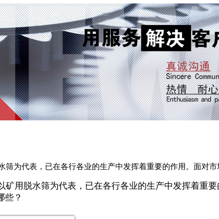
脱水筛为代表，已在各行各业的生产中发挥着重要的作用。面对市
以矿用脱水筛为代表，已在各行各业的生产中发挥着重要
哪些？