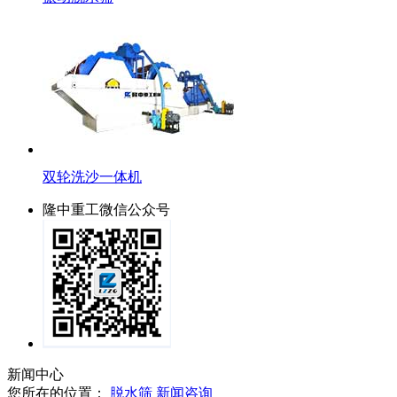
双轮洗沙一体机
隆中重工微信公众号
新闻中心
您所在的位置：
脱水筛
新闻咨询