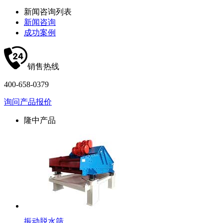
新闻咨询列表
新闻咨询
成功案例
销售热线
400-658-0379
询问产品报价
隆中产品
振动脱水筛