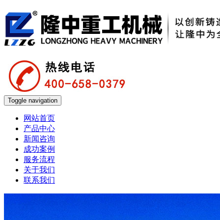
Toggle navigation
网站首页
产品中心
新闻咨询
成功案例
服务流程
关于我们
联系我们