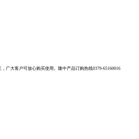
客户可放心购买使用。隆中产品订购热线0379-65160016