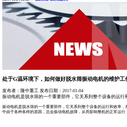
处于G温环境下，如何做好脱水筛振动电机的维护工
发布者：隆中重工
发布日期：2017-01-04
振动电机是脱水筛的一个重要部件，它关系到整个设备的运行
振动电机是脱水筛的一个重要部件，它关系到整个设备的运行和效率，
中由于各种各样的原因，总会振动电机故障，从而影响整机的正常运行