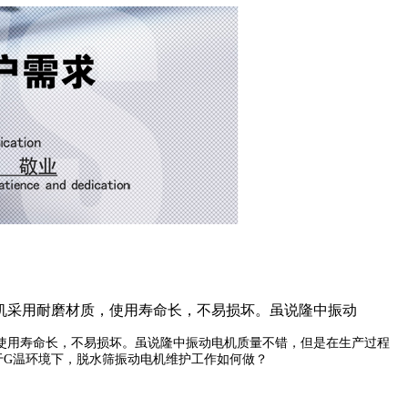
机采用耐磨材质，使用寿命长，不易损坏。虽说隆中振动
使用寿命长，不易损坏。虽说隆中振动电机质量不错，但是在生产过程
于G温环境下，脱水筛振动电机维护工作如何做？