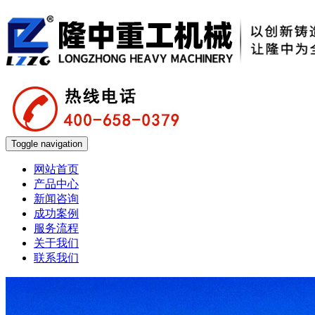
Toggle navigation
网站首页
产品中心
新闻咨询
成功案例
服务流程
关于我们
联系我们