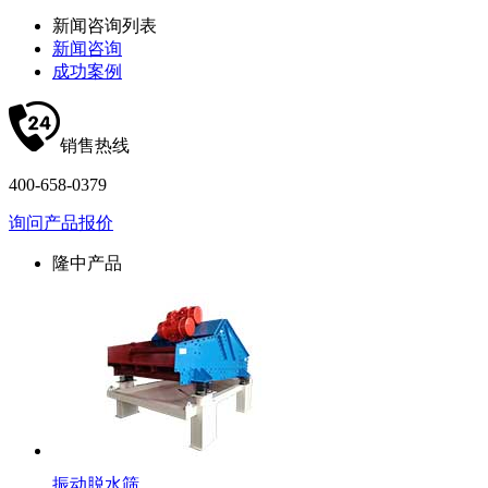
新闻咨询列表
新闻咨询
成功案例
销售热线
400-658-0379
询问产品报价
隆中产品
振动脱水筛