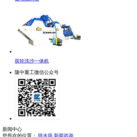
双轮洗沙一体机
隆中重工微信公众号
新闻中心
您所在的位置：
脱水筛
新闻咨询