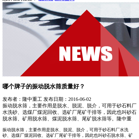
哪个牌子的振动脱水筛质量好？
发布者：隆中重工
发布日期：2016-06-02
振动脱水筛，主要作用是脱水、脱泥、脱介，可用于砂石料厂
水洗砂、选煤厂煤泥回收、选矿厂尾矿干排等，因此也叫砂石
脱水筛、矿用脱水筛、煤泥脱水筛、尾矿脱水筛等。隆中重
振动脱水筛，主要作用是脱水、脱泥、脱介，可用于砂石料厂水洗
砂、选煤厂煤泥回收、选矿厂尾矿干排等，因此也叫砂石脱水筛、矿