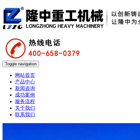
Toggle navigation
网站首页
产品中心
新闻咨询
成功案例
服务流程
关于我们
联系我们