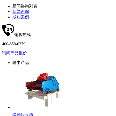
新闻咨询列表
新闻咨询
成功案例
销售热线
400-658-0379
询问产品报价
隆中产品
振动脱水筛