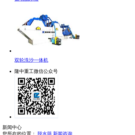
双轮洗沙一体机
隆中重工微信公众号
新闻中心
您所在的位置：
脱水筛
新闻咨询