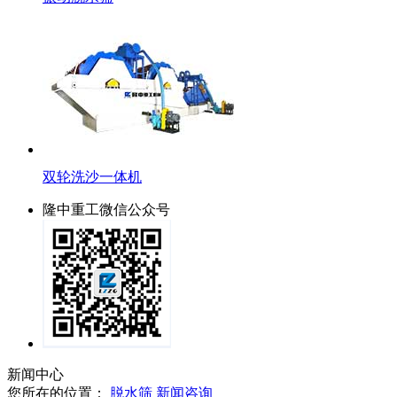
双轮洗沙一体机
隆中重工微信公众号
新闻中心
您所在的位置：
脱水筛
新闻咨询