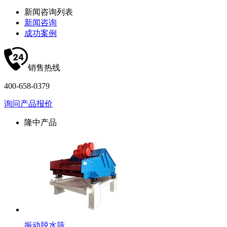
新闻咨询列表
新闻咨询
成功案例
销售热线
400-658-0379
询问产品报价
隆中产品
振动脱水筛