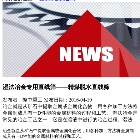
湿法冶金专用直线筛——精煤脱水直线筛
发布者：隆中重工
发布日期：2016-04-19
冶金就是从矿石中提取金属或金属化合物，用各种加工方法将
金属制成具有一D性能的金属材料的过程和工艺。 湿法冶金是
常见的冶金工艺之一，它是在溶液中进行的冶金过程。湿法
冶金就是从矿石中提取金属或金属化合物，用各种加工方法将金属制
成具有一D性能的金属材料的过程和工艺。