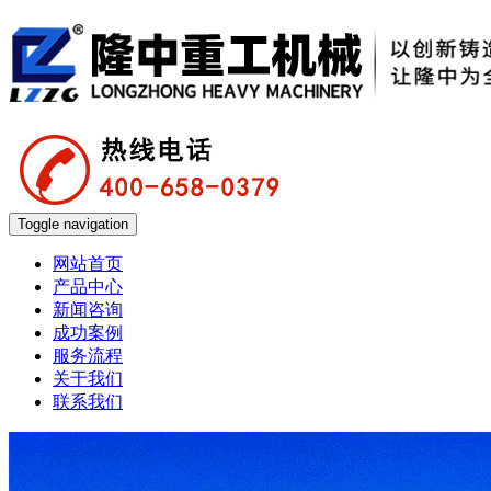
Toggle navigation
网站首页
产品中心
新闻咨询
成功案例
服务流程
关于我们
联系我们