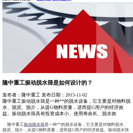
隆中重工振动脱水筛是如何设计的？
发布者：隆中重工
发布日期：2015-11-02
隆中重工振动脱水筛是一种**的脱水设备，它主要是对物料脱
水、脱泥、脱介，从提G物料质量，进而提G用户的经济效
益。振动脱水筛具有投资成本小、使用寿命长、脱水效
隆中重工
振动脱水筛
是一种**的脱水设备，它主要是对物料脱水、
脱泥、脱介，从提G物料质量，进而提G用户的经济效益。振动脱水筛