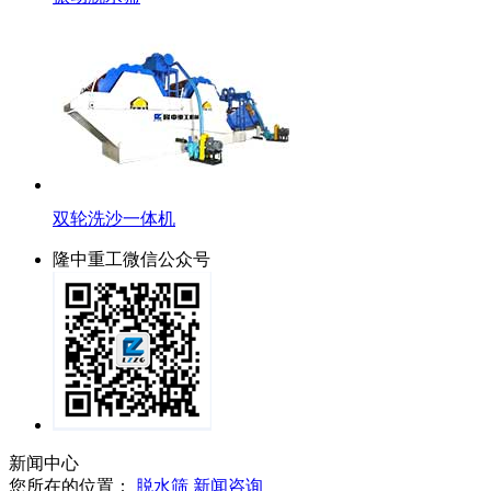
双轮洗沙一体机
隆中重工微信公众号
新闻中心
您所在的位置：
脱水筛
新闻咨询