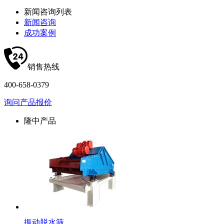
新闻咨询列表
新闻咨询
成功案例
销售热线
400-658-0379
询问产品报价
隆中产品
振动脱水筛