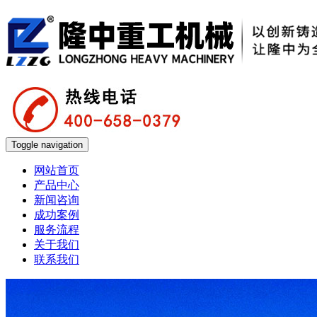
Toggle navigation
网站首页
产品中心
新闻咨询
成功案例
服务流程
关于我们
联系我们