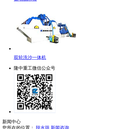
双轮洗沙一体机
隆中重工微信公众号
新闻中心
您所在的位置：
脱水筛
新闻咨询