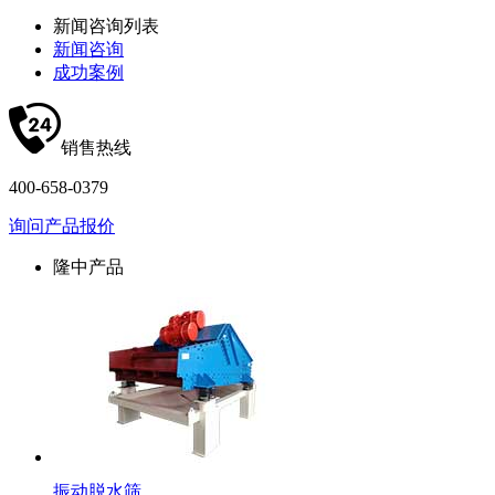
新闻咨询列表
新闻咨询
成功案例
销售热线
400-658-0379
询问产品报价
隆中产品
振动脱水筛