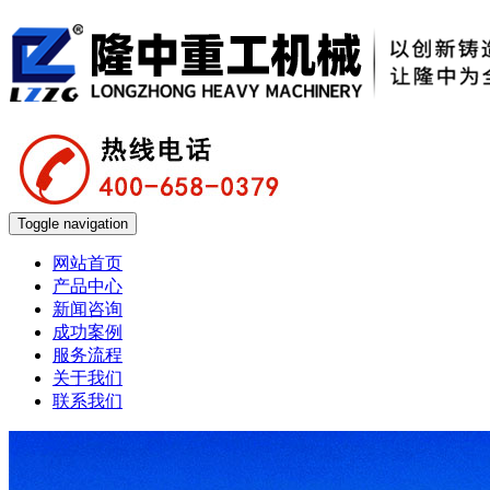
Toggle navigation
网站首页
产品中心
新闻咨询
成功案例
服务流程
关于我们
联系我们