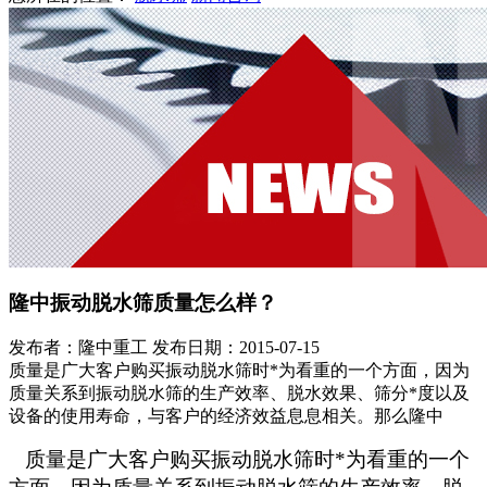
隆中振动脱水筛质量怎么样？
发布者：隆中重工
发布日期：2015-07-15
质量是广大客户购买振动脱水筛时*为看重的一个方面，因为
质量关系到振动脱水筛的生产效率、脱水效果、筛分*度以及
设备的使用寿命，与客户的经济效益息息相关。那么隆中
质量是广大客户购买振动脱水筛时*为看重的一个