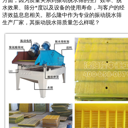
方面，因为质量关系到振动脱水筛的生产效率、脱
水效果、筛分*度以及设备的使用寿命，与客户的经
济效益息息相关。那么隆中作为专业的振动脱水筛
生产厂家，其振动脱水筛质量怎么样呢？