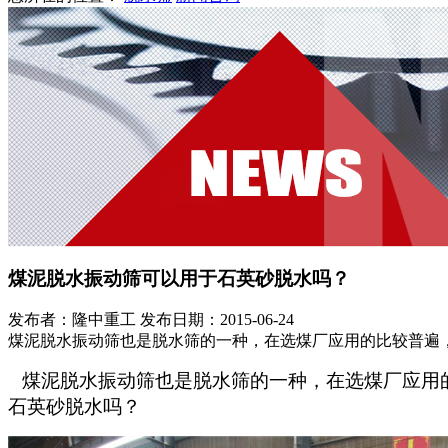
煤泥脱水振动筛可以用于石英砂脱水吗？
发布者：隆中重工
发布日期：2015-06-24
煤泥脱水振动筛也是脱水筛的一种，在选煤厂应用的比较普遍
煤泥脱水振动筛也是脱水筛的一种，在选煤厂应用
石英砂脱水吗？