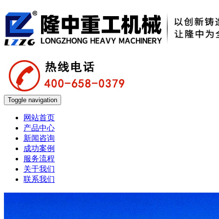
Toggle navigation
网站首页
产品中心
新闻咨询
成功案例
服务流程
关于我们
联系我们