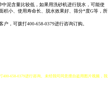
砂中泥含量比较低，如果用洗砂机进行脱水，可能使
面积小、使用寿命长、脱水效果好、筛分*度G等，所
拨打400-658-0379进行咨询订购。
-658-0379进行咨询。未经我司同意擅自盗用图片视频，我