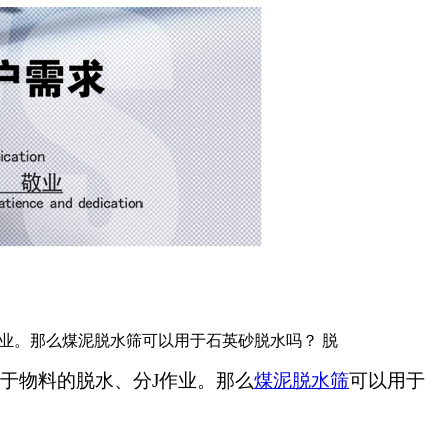
业。那么煤泥脱水筛可以用于石英砂脱水吗？ 脱
于物料的脱水、分J作业。那么
煤泥脱水筛
可以用于