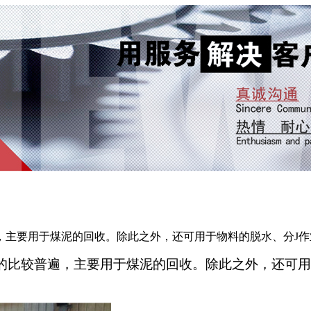
，主要用于煤泥的回收。除此之外，还可用于物料的脱水、分J作
的比较普遍，主要用于煤泥的回收。除此之外，还可用