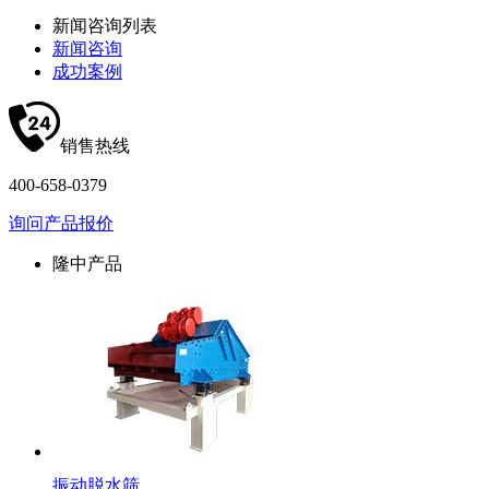
新闻咨询列表
新闻咨询
成功案例
销售热线
400-658-0379
询问产品报价
隆中产品
振动脱水筛