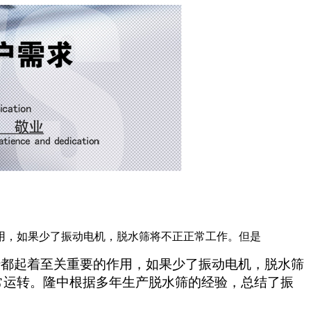
用，如果少了振动电机，脱水筛将不正正常工作。但是
都起着至关重要的作用，如果少了振动电机，脱水筛
常运转。隆中根据多年生产脱水筛的经验，总结了振