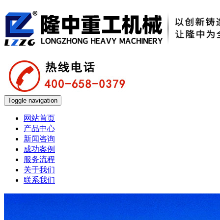
Toggle navigation
网站首页
产品中心
新闻咨询
成功案例
服务流程
关于我们
联系我们