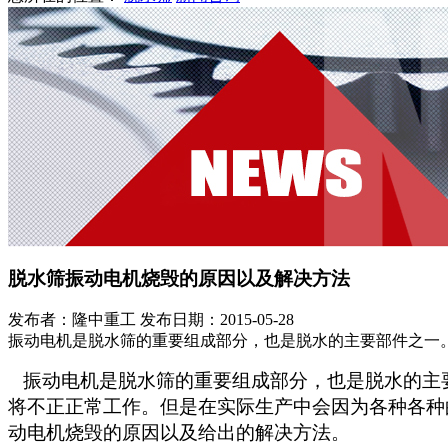
脱水筛振动电机烧毁的原因以及解决方法
发布者：隆中重工
发布日期：2015-05-28
振动电机是脱水筛的重要组成部分，也是脱水的主要部件之一
振动电机是脱水筛的重要组成部分，也是脱水的主
将不正正常工作。但是在实际生产中会因为各种各种
动电机烧毁的原因以及给出的解决方法。