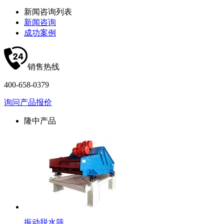
新闻咨询列表
新闻咨询
成功案例
销售热线
400-658-0379
询问产品报价
隆中产品
振动脱水筛