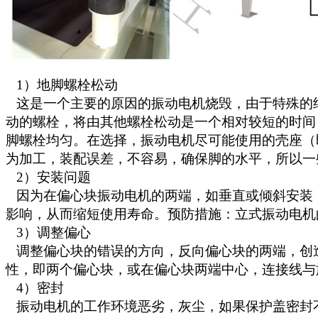
1）地脚螺栓松动
这是一个主要的原因的振动电机烧毁，由于特殊的结
动的螺栓，将由其他螺栓松动是一个相对较短的时间
脚螺栓均匀。在选择，振动电机尽可能使用的壳座（
为加工，装配误差，不容易，确保脚的水平，所以一
2）安装问题
因为在偏心块振动电机的两端，如垂直或倾斜安装（
影响，从而缩短使用寿命。预防措施：立式振动电机
3）调整偏心
调整偏心块的错误的方向，反向偏心块的两端，创
性，即两个偏心块，或在偏心块两端中心，连接线与
4）密封
振动电机的工作环境恶劣，灰尘，如果保护盖密封