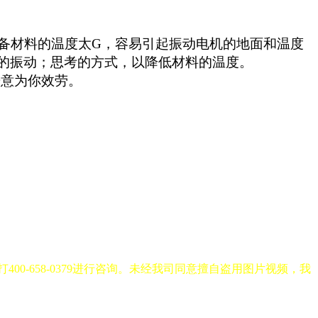
备材料的温度太G，容易引起振动电机的地面和温度
的振动；思考的方式，以降低材料的温度。
意为你效劳。
-658-0379进行咨询。未经我司同意擅自盗用图片视频，我