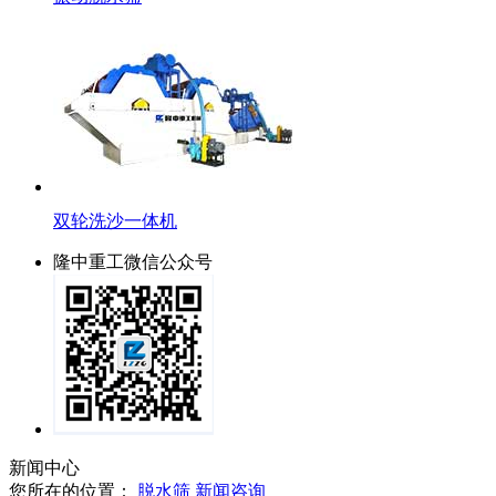
双轮洗沙一体机
隆中重工微信公众号
新闻中心
您所在的位置：
脱水筛
新闻咨询