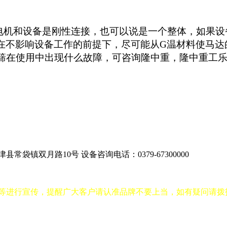
机和设备是刚性连接，也可以说是一个整体，如果设
在不影响设备工作的前提下，尽可能从G温材料使马达
筛在使用中出现什么故障，可咨询隆中重，隆中重工乐
津县常袋镇双月路10号
设备咨询电话：0379-67300000
进行宣传，提醒广大客户请认准品牌不要上当，如有疑问请拨打400