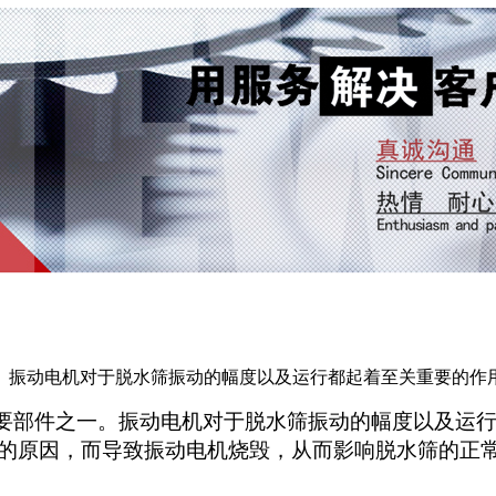
。振动电机对于脱水筛振动的幅度以及运行都起着至关重要的作
要部件之一。振动电机对于脱水筛振动的幅度以及运行
的原因，而导致振动电机烧毁，从而影响脱水筛的正