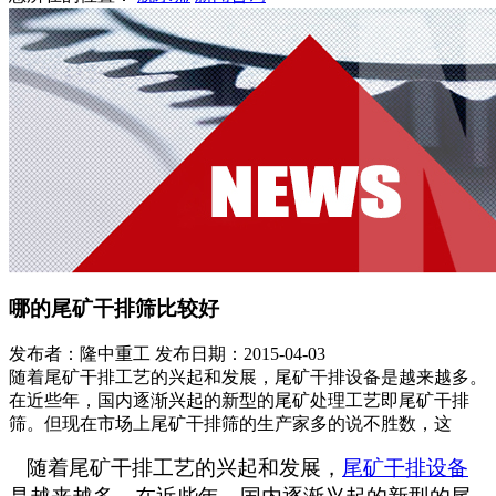
哪的尾矿干排筛比较好
发布者：隆中重工
发布日期：2015-04-03
随着尾矿干排工艺的兴起和发展，尾矿干排设备是越来越多。
在近些年，国内逐渐兴起的新型的尾矿处理工艺即尾矿干排
筛。但现在市场上尾矿干排筛的生产家多的说不胜数，这
随着尾矿干排工艺的兴起和发展，
尾矿干排设备