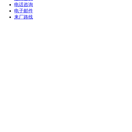
电话咨询
电子邮件
来厂路线