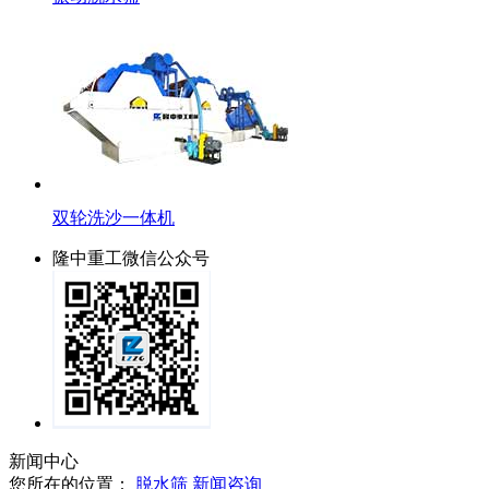
双轮洗沙一体机
隆中重工微信公众号
新闻中心
您所在的位置：
脱水筛
新闻咨询