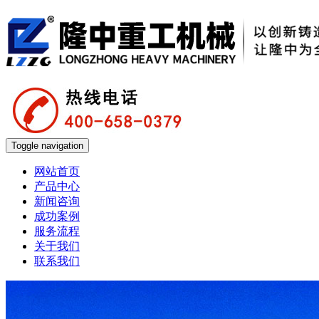
Toggle navigation
网站首页
产品中心
新闻咨询
成功案例
服务流程
关于我们
联系我们