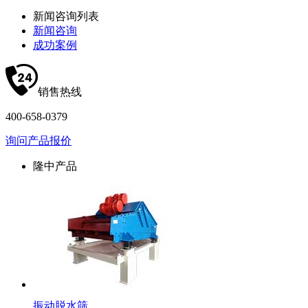
新闻咨询列表
新闻咨询
成功案例
销售热线
400-658-0379
询问产品报价
隆中产品
振动脱水筛