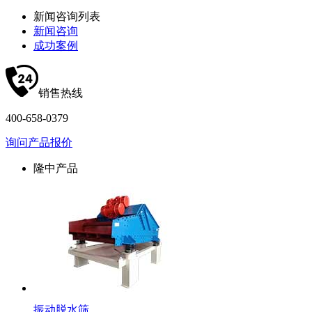
新闻咨询列表
新闻咨询
成功案例
销售热线
400-658-0379
询问产品报价
隆中产品
振动脱水筛