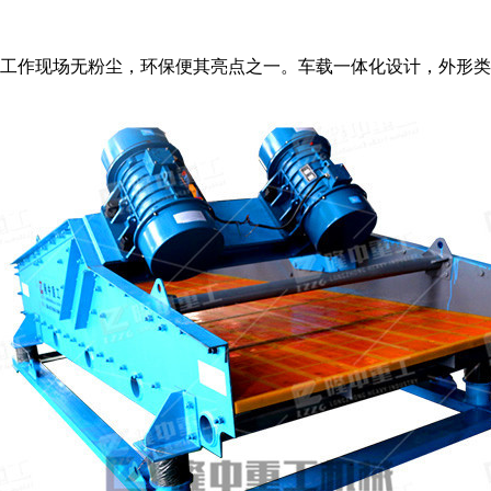
，工作现场无粉尘，环保便其亮点之一。车载一体化设计，外形