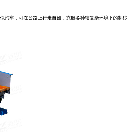
类似汽车，可在公路上行走自如，克服各种较复杂环境下的制砂