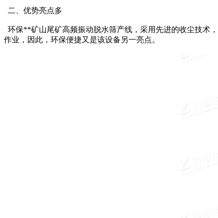
二、优势亮点多
环保**矿山尾矿高频振动脱水筛产线，采用先进的收尘技术
作业，因此，环保便捷又是该设备另一亮点。