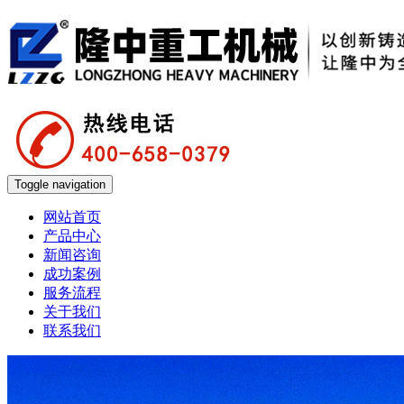
Toggle navigation
网站首页
产品中心
新闻咨询
成功案例
服务流程
关于我们
联系我们