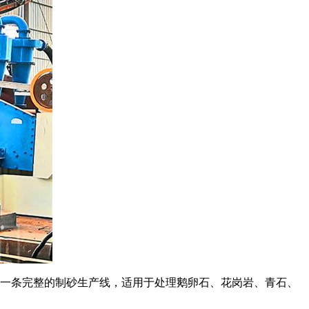
是一条完整的制砂生产线，适用于处理鹅卵石、花岗岩、青石、