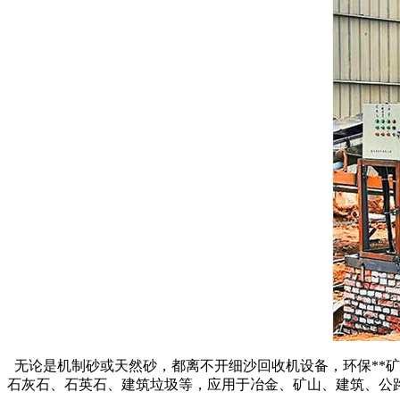
无论是机制砂或天然砂，都离不开细沙回收机设备，环保**
石灰石、石英石、建筑垃圾等，应用于冶金、矿山、建筑、公