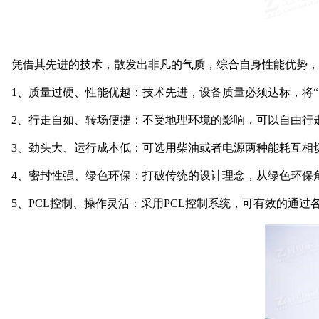
凭借其先进的技术，散发出非凡的气质，综合自身性能优势，
1、质量过硬、性能优越：技术先进，设备质量必须达标，将“
2、行走自如、转场便捷：不受地理环境的影响，可以自由行
3、劲头大、运行成本低：可选用柴油或者电源两种能耗互相
4、密封性强、绿色环保：打破传统的设计理念，从绿色环保
5、PCL控制、操作灵活：采用PCL控制系统，可有效的通