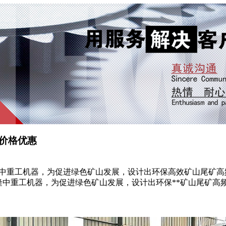
价格优惠
隆中重工机器，为促进绿色矿山发展，设计出环保高效矿山尾矿
隆中重工机器，为促进绿色矿山发展，设计出环保**矿山尾矿高