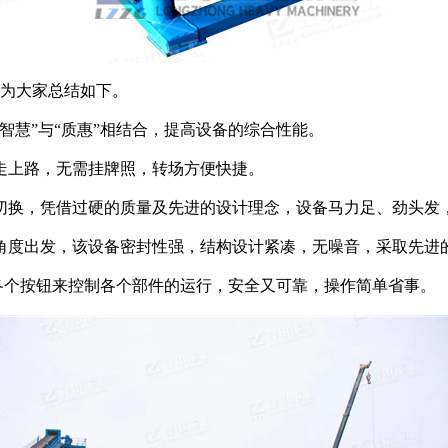
为大家总结如下。
智慧”与“质惠”相结合，提高设备的综合性能。
走上路，无需挂牌照，转场方便快捷。
切换，凭借过硬的质量及先进的设计理念，设备马力足、劲头发
角度出发，该设备密封性强，结构设计紧凑，无噪音，采取先进
过各个按钮来控制各个部件的运行，安全又可靠，操作简单省事。