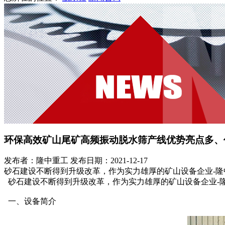
环保高效矿山尾矿高频振动脱水筛产线优势亮点多、
发布者：隆中重工
发布日期：2021-12-17
砂石建设不断得到升级改革，作为实力雄厚的矿山设备企业-
砂石建设不断得到升级改革，作为实力雄厚的矿山设备企业-
一、设备简介