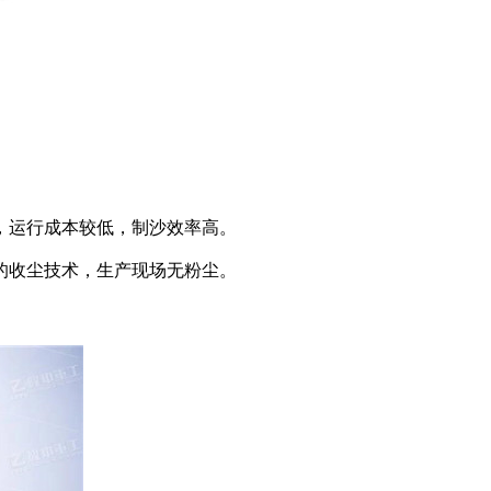
，运行成本较低，制沙效率高。
的收尘技术，生产现场无粉尘。