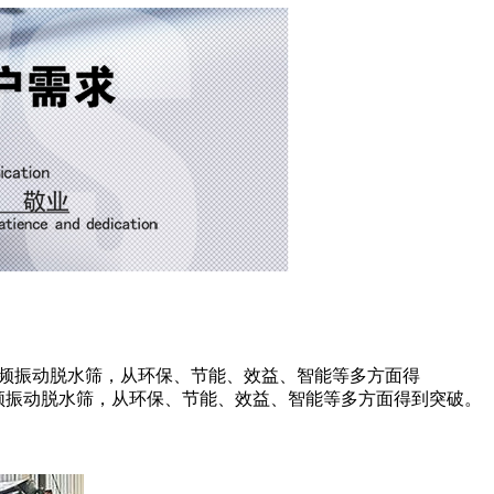
高频振动脱水筛，从环保、节能、效益、智能等多方面得
频振动脱水筛，从环保、节能、效益、智能等多方面得到突破。