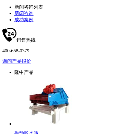
新闻咨询列表
新闻咨询
成功案例
销售热线
400-658-0379
询问产品报价
隆中产品
振动脱水筛