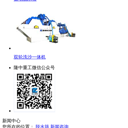
双轮洗沙一体机
隆中重工微信公众号
新闻中心
您所在的位置：
脱水筛
新闻咨询