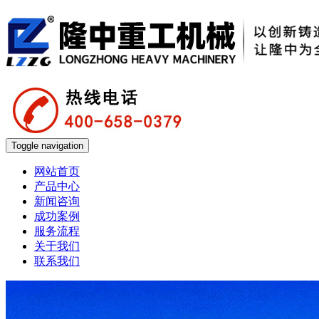
Toggle navigation
网站首页
产品中心
新闻咨询
成功案例
服务流程
关于我们
联系我们