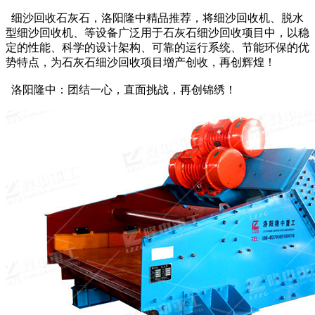
细沙回收石灰石，洛阳隆中精品推荐，将细沙回收机、脱水
型细沙回收机、等设备广泛用于石灰石细沙回收项目中，以稳
定的性能、科学的设计架构、可靠的运行系统、节能环保的优
势特点，为石灰石细沙回收项目增产创收，再创辉煌！
洛阳隆中：团结一心，直面挑战，再创锦绣！