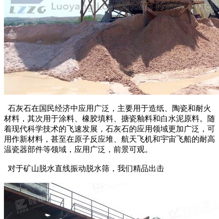
石灰石在国民经济中应用广泛，主要用于造纸、陶瓷和耐火
材料，其次用于涂料、橡胶填料、搪瓷釉料和白水泥原料。随
着现代科学技术的飞速发展，石灰石的应用领域更加广泛，可
用作新材料，甚至在原子反应堆、航天飞机和宇宙飞船的耐高
温瓷器部件等领域，应用广泛，前景可观。
对于矿山脱水直线振动脱水筛，我们精品出击