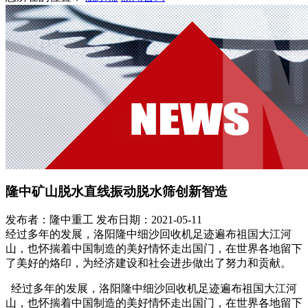
隆中矿山脱水直线振动脱水筛创新智造
发布者：隆中重工
发布日期：2021-05-11
经过多年的发展，洛阳隆中细沙回收机足迹遍布祖国大江河
山，也怀揣着中国制造的美好情怀走出国门，在世界各地留下
了美好的烙印，为经济建设和社会进步做出了努力和贡献。
经过多年的发展，洛阳隆中细沙回收机足迹遍布祖国大江河
山，也怀揣着中国制造的美好情怀走出国门，在世界各地留下