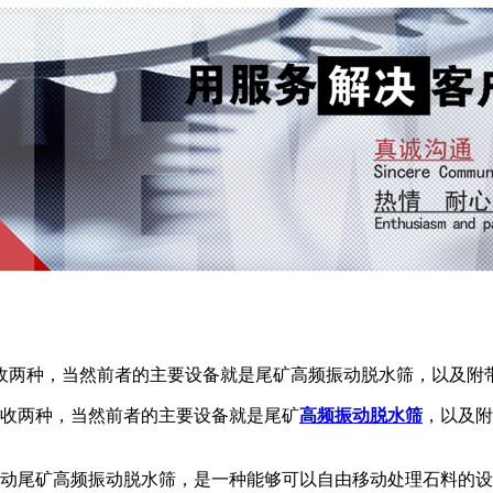
收两种，当然前者的主要设备就是尾矿高频振动脱水筛，以及附
收两种，当然前者的主要设备就是尾矿
高频振动脱水筛
，以及附
动尾矿高频振动脱水筛，是一种能够可以自由移动处理石料的设