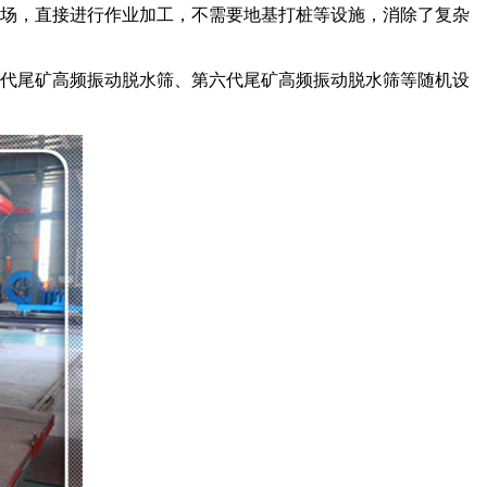
场，直接进行作业加工，不需要地基打桩等设施，消除了复杂
代尾矿高频振动脱水筛、第六代尾矿高频振动脱水筛等随机设