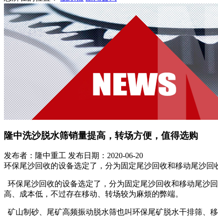
隆中洗沙脱水筛销量提高，转场方便，值得选购
发布者：隆中重工
发布日期：2020-06-20
环保尾沙回收的设备选定了，分为固定尾沙回收和移动尾沙回
环保尾沙回收的设备选定了，分为固定尾沙回收和移动尾沙回
高、成本低，不过存在移动、转场较为麻烦的弊端。
矿山制砂、尾矿高频振动脱水筛也叫环保尾矿脱水干排筛、移