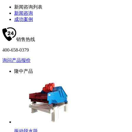
新闻咨询列表
新闻咨询
成功案例
销售热线
400-658-0379
询问产品报价
隆中产品
振动脱水筛