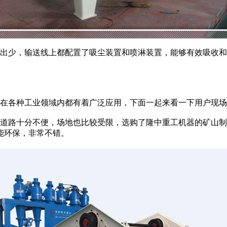
出少，输送线上都配置了吸尘装置和喷淋装置，能够有效吸收和
在各种工业领域内都有着广泛应用，下面一起来看一下用户现场
道路十分不便，场地也比较受限，选购了隆中重工机器的矿山制
能环保，非常不错。