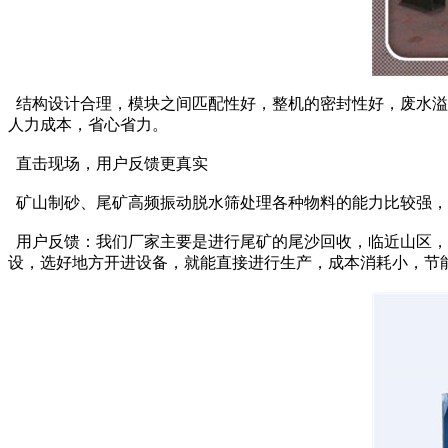
结构设计合理，模块之间匹配性好，整机的密封性好，废水溢
人
力成本，省心省力。
直击现场，用户反馈更真实
矿山制砂、尾矿高频振动脱水筛处理各种物料的能力比较强，
用户反馈：我们厂家主要是进行尾矿的尾沙回收，临近山区，
设，选好地方开进设
备，就能直接进行生产，成本消耗小，节