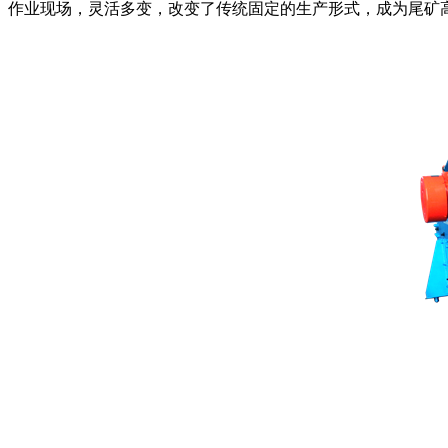
作业现场，灵活多变，改变了传统固定的生产形式，成为尾矿