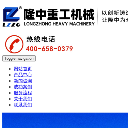
Toggle navigation
网站首页
产品中心
新闻咨询
成功案例
服务流程
关于我们
联系我们