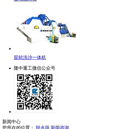
双轮洗沙一体机
隆中重工微信公众号
新闻中心
您所在的位置：
脱水筛
新闻咨询