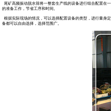
尾矿高频振动脱水筛将一整套生产线的设备进行组合配置在一
的
准备工作，节省工序和时间。
根据实际现场的情况，可以选择配置设备的类型，进行量身定
备都可以自由选择，选择范
围广。