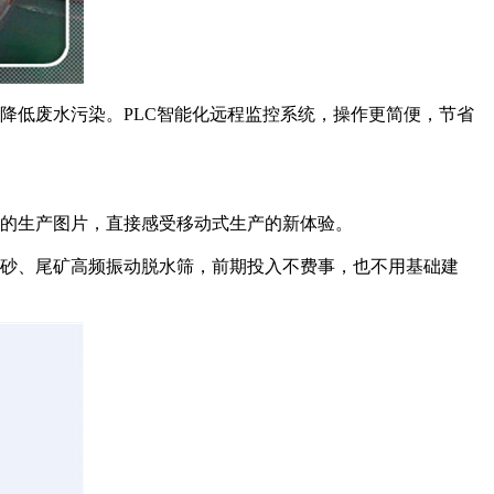
降低废水污染。PLC智能化远程监控系统，操作更简便，节省
的生产图片，直接感受移动式生产的新体验。
砂、尾矿高频振动脱水筛，前期投入不费事，也不用基础建