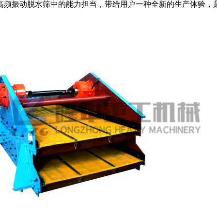
高频振动脱水筛中的能力担当，带给用户一种全新的生产体验，