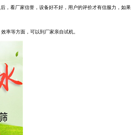
然后，看厂家信誉，设备好不好，用户的评价才有信服力，如果
、效率等方面，可以到厂家亲自试机。