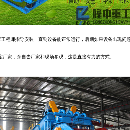
工程师指导安装，直到设备能正常运行，后期如果设备出现问题
定厂家，亲自去厂家和现场参观，这是直接有力的方式。