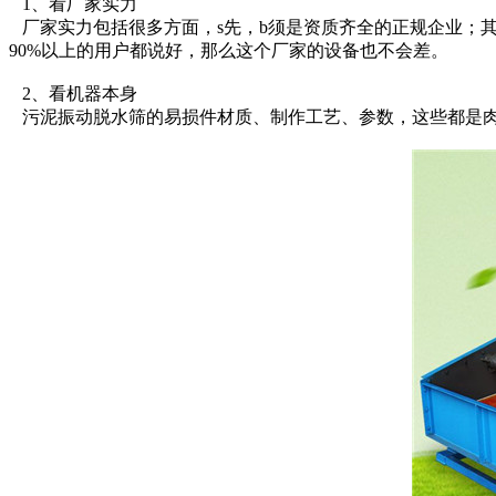
1、看厂家实力
厂家实力包括很多方面，s先，b须是资质齐全的正规企业；
90%以上的用户都说好，那么这个厂家的设备也不会差。
2、看机器本身
污泥振动脱水筛的易损件材质、制作工艺、参数，这些都是肉