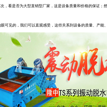
其次，看是否为大型直销型厂家，这是设备质量和价格的保证；
眼可见的，我们可以直观感受，这些关系到设备的质量、产能