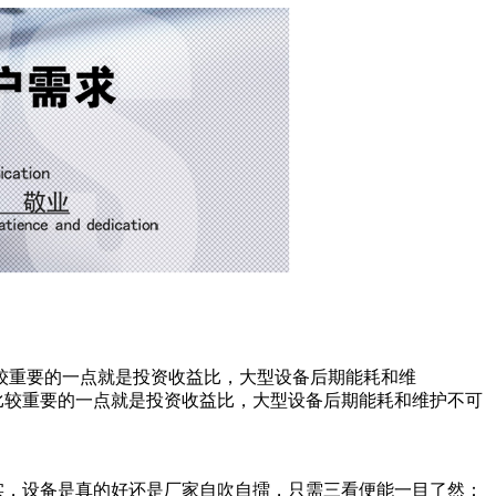
较重要的一点就是投资收益比，大型设备后期能耗和维
比较重要的一点就是投资收益比，大型设备后期能耗和维护不可
。
实，设备是真的好还是厂家自吹自擂，只需三看便能一目了然：