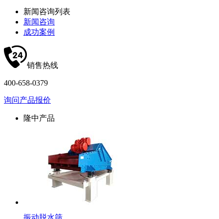
新闻咨询列表
新闻咨询
成功案例
销售热线
400-658-0379
询问产品报价
隆中产品
振动脱水筛