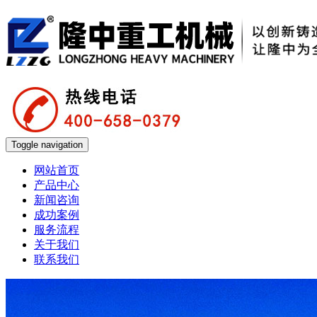
Toggle navigation
网站首页
产品中心
新闻咨询
成功案例
服务流程
关于我们
联系我们