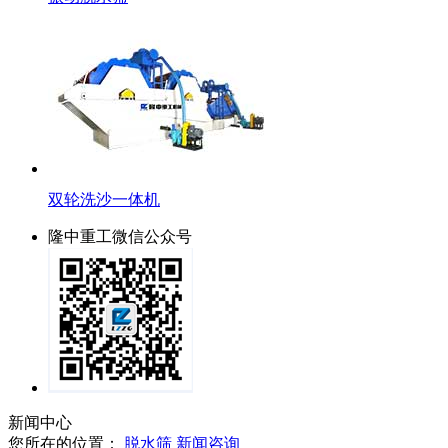
双轮洗沙一体机
隆中重工微信公众号
新闻中心
您所在的位置：
脱水筛
新闻咨询