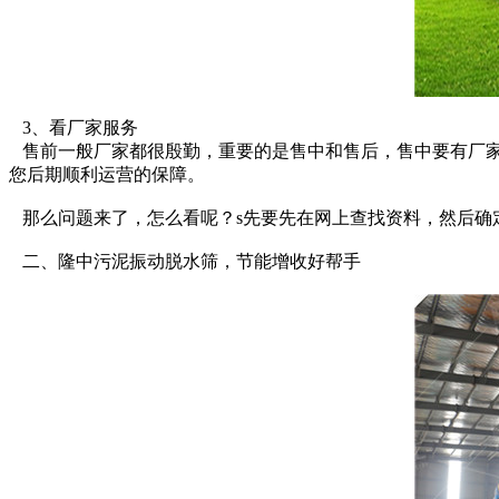
3、看厂家服务
售前一般厂家都很殷勤，重要的是售中和售后，售中要有厂家
您后期顺利运营的保障。
那么问题来了，怎么看呢？s先要先在网上查找资料，然后确
二、隆中污泥振动脱水筛，节能增收好帮手