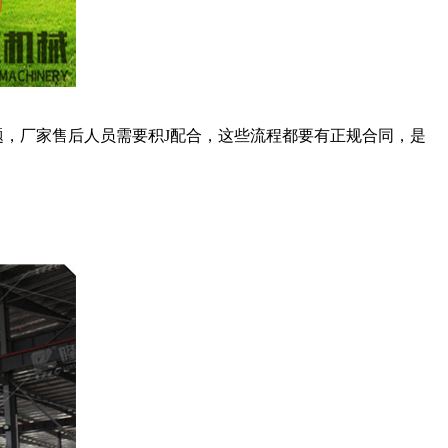
，厂家售后人员需要积J配合，这些流程都要有正规合同，是