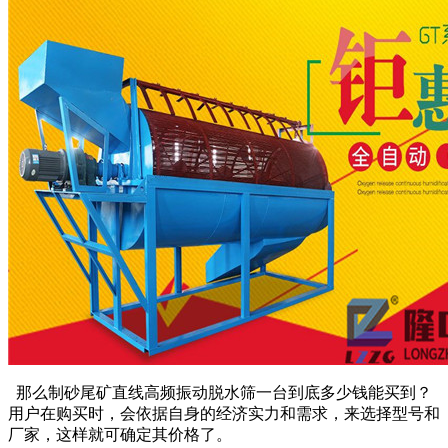
那么制砂尾矿直线高频振动脱水筛一台到底多少钱能买到？
用户在购买时，会依据自身的经济实力和需求，来选择型号和
厂家，这样就可确定其价格了。