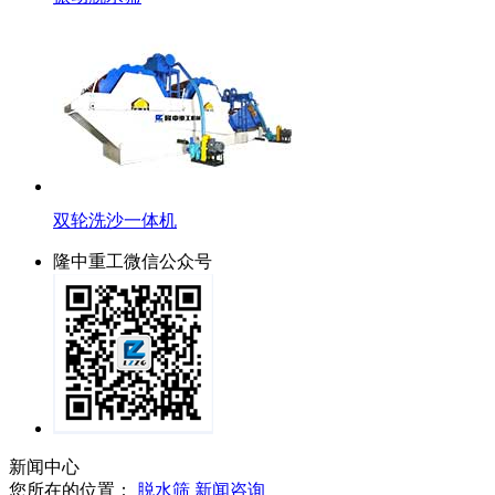
双轮洗沙一体机
隆中重工微信公众号
新闻中心
您所在的位置：
脱水筛
新闻咨询