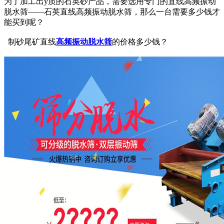
为了加工出y质的石英砂产品，需要选用专门的直线高频振动
脱水筛——石英直线高频振动脱水筛，那么一台需要多少钱才
能买到呢？
制砂尾矿直线
高频振动脱水筛
的价格多少钱？