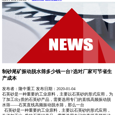
制砂尾矿振动脱水筛多少钱一台?选对厂家可节省生
产成本
发布者：隆中重工
发布日期：2020-01-04
石英砂是一种重要的工业原料，主要以石英砂的形式应用，为
了加工出y质的石英砂产品，需要选用专门的直线高频振动脱
水筛——石英直线高频振动脱水筛，那么一台
石英砂是一种重要的工业原料，主要以石英砂的形式应用，