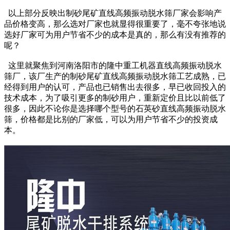
以上部分反映出制砂尾矿直线高频振动脱水筛厂家会影响产
品价格变高，那么选对厂家也就显得很重要了，毫不夸张地说
选好厂家可为用户节省不少的成本是真的，那么有没有推荐的
呢？
这里就聚焦到河南洛阳市的隆中重工机器直线高频振动脱水
筛厂，该厂生产的制砂尾矿直线高频振动脱水筛工艺成熟，已
经得到用户的认可，产品也已销售出去很多，早已收回投入的
技术成本，为了吸引更多的制砂用户，重新定价且比以前低了
很多，因此不论你是选择哪个型号的石英砂直线高频振动脱水
筛，价格都是比别的厂家低，可以为用户节省不少的投资成
本。