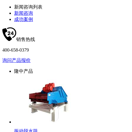
新闻咨询列表
新闻咨询
成功案例
销售热线
400-658-0379
询问产品报价
隆中产品
振动脱水筛