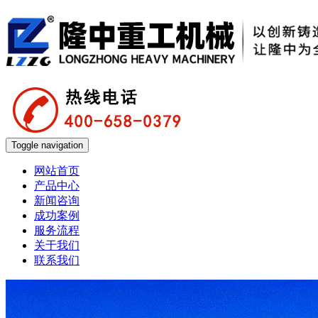
Toggle navigation
网站首页
产品中心
新闻咨询
成功案例
服务流程
关于我们
联系我们