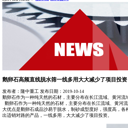
鹅卵石高频直线脱水筛一线多用大大减少了项目投资
发布者：隆中重工
发布日期：2019-10-14
鹅卵石作为一种纯天然的石材，主要分布在长江流域、黄河流
鹅卵石作为一种纯天然的石材，主要分布在长江流域、黄河流
大优点是鹅卵石成品沙易于脱水，制砂成型度好，强度高，各
出适销对路的产品，一线多用，大大减少了项目投资。