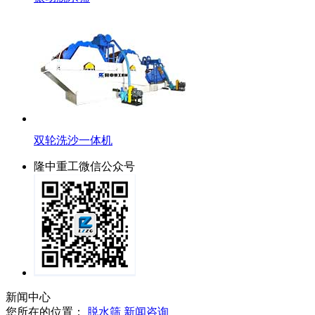
双轮洗沙一体机
隆中重工微信公众号
新闻中心
您所在的位置：
脱水筛
新闻咨询