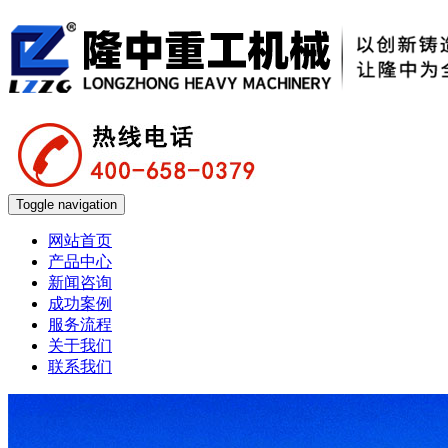
Toggle navigation
网站首页
产品中心
新闻咨询
成功案例
服务流程
关于我们
联系我们