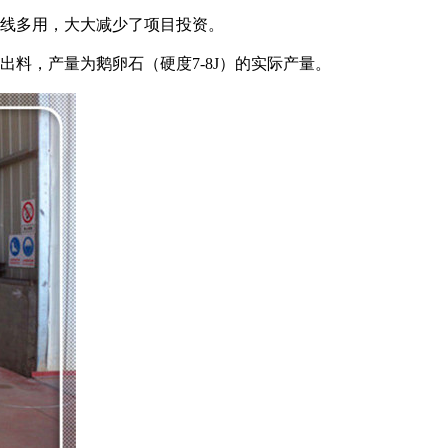
线多用，大大减少了项目投资。
料，产量为鹅卵石（硬度7-8J）的实际产量。