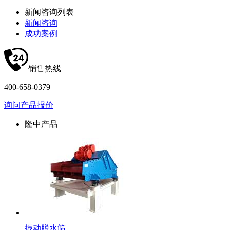
新闻咨询列表
新闻咨询
成功案例
销售热线
400-658-0379
询问产品报价
隆中产品
振动脱水筛