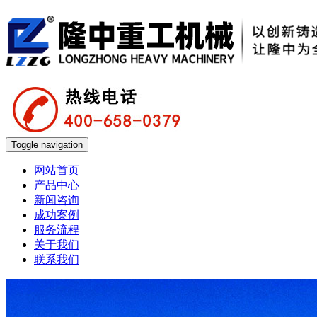
Toggle navigation
网站首页
产品中心
新闻咨询
成功案例
服务流程
关于我们
联系我们