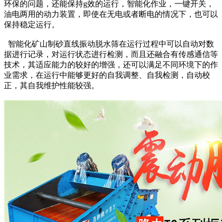
环保的问题，还能保持g效的运行，智能化作业，一键开关，
油电两用的动力装置，即使在无电或者断电的情况下，也可以
保持稳定运行。
智能化矿山制砂直线振动脱水筛在运行过程中可以自动对数
据进行记录，对运行状态进行检测，而且还融合有传感通信等
技术，其适应能力的较好的增强，还可以满足不同环境下的作
业需求，在运行中能够更好的自我调整、自我检测，自动校
正，其自我维护性能较强。