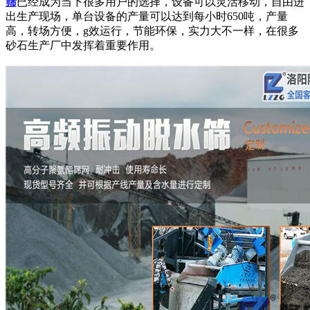
筛
已经成为当下很多用户的选择，设备可以灵活移动，自由进
出生产现场，单台设备的产量可以达到每小时650吨，产量
高，转场方便，g效运行，节能环保，实力大不一样，在很多
砂石生产厂中发挥着重要作用。