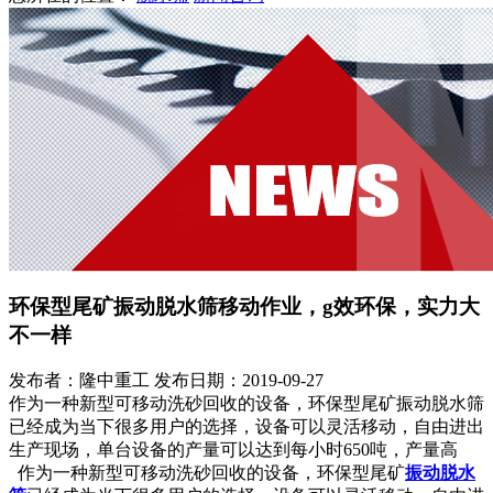
环保型尾矿振动脱水筛移动作业，g效环保，实力大
不一样
发布者：隆中重工
发布日期：2019-09-27
作为一种新型可移动洗砂回收的设备，环保型尾矿振动脱水筛
已经成为当下很多用户的选择，设备可以灵活移动，自由进出
生产现场，单台设备的产量可以达到每小时650吨，产量高
作为一种新型可移动洗砂回收的设备，环保型尾矿
振动脱水