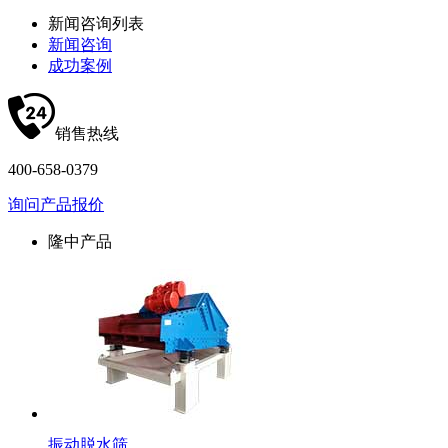
新闻咨询列表
新闻咨询
成功案例
销售热线
400-658-0379
询问产品报价
隆中产品
振动脱水筛