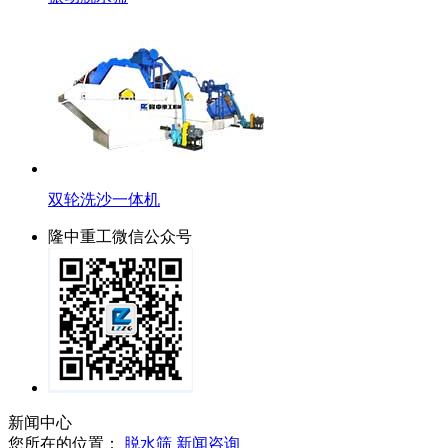
双轮洗沙一体机
隆中重工微信公众号
新闻中心
您所在的位置：
脱水筛
新闻咨询