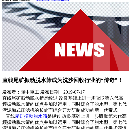
直线尾矿振动脱水筛成为洗沙回收行业的“传奇”！
发布者：隆中重工
发布日期：2019-07-17
直线尾矿振动脱水筛是经过 改良基础上进一步吸取第六代高
频振动脱水筛的优点并加以运用，同时综合了脱水型、第七代
污泥厢式压滤机的长处而综合开发研制成功的新一代带式
直线
尾矿振动脱水筛
是经过 改良基础上进一步吸取第六代高
频振动脱水筛的优点并加以运用，同时综合了脱水型、第七代
污泥厢式压滤机的长处而综合开发研制成功的新一代带式污泥