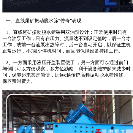
一、直线尾矿振动脱水筛“传奇”表现
1、直线尾矿振动脱水筛采用双油泵设计；正常使用时只有
一台油泵工作，只有在压力、流量达不到设定值时，后一台才
工作，或前一台油泵出故障时，后一台自动开启，以保证主机
正常运行，不
J减少停机时间，而且能保障设备持续工作。
2、一方面采用液压开盖装置便于 ，另一方面可以通过前门
与侧门可以方便观察，多方位勘察，利于设备维护起来减少时
间，保养起来甚是简便，远远c越传统高频振动脱水筛维修、
保养费时费力
。