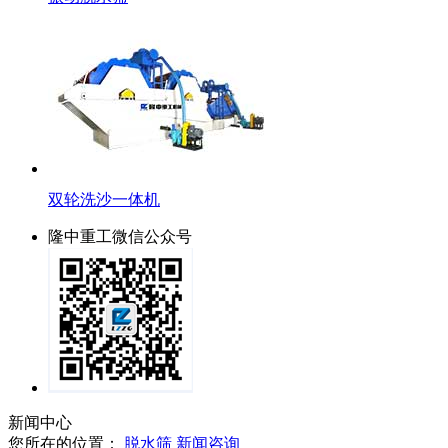
双轮洗沙一体机
隆中重工微信公众号
新闻中心
您所在的位置：
脱水筛
新闻咨询