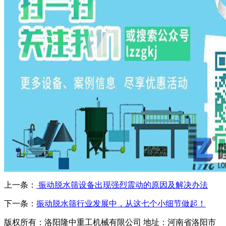
上一条：
振动脱水筛设备出现强烈震动的原因及解决办法
下一条：
振动脱水筛行业发展中，从这七个小细节做起！
版权所有：洛阳隆中重工机械有限公司
地址：河南省洛阳市