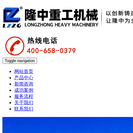
Toggle navigation
网站首页
产品中心
新闻咨询
成功案例
服务流程
关于我们
联系我们