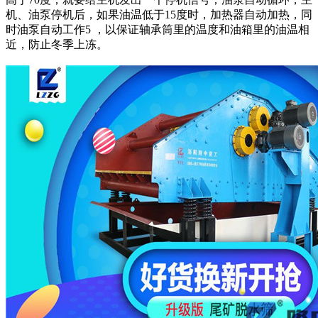
机、油泵停机
后，如果油温低于15度时，加热器自动加热，同
时油泵自动工作5 ，以保证轴承筒里的温度和油箱里的油温相
近，防止冬季上冻。