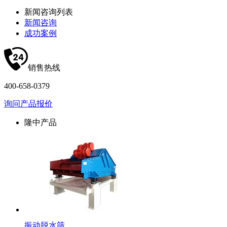
新闻咨询列表
新闻咨询
成功案例
销售热线
400-658-0379
询问产品报价
隆中产品
振动脱水筛