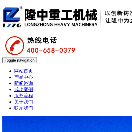
Toggle navigation
网站首页
产品中心
新闻咨询
成功案例
服务流程
关于我们
联系我们