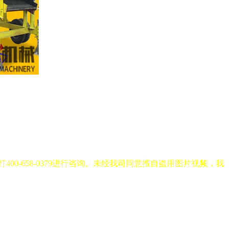
-658-0379进行咨询。未经我司同意擅自盗用图片视频，我