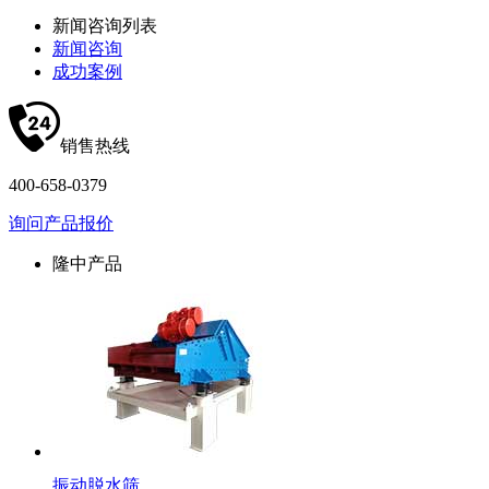
新闻咨询列表
新闻咨询
成功案例
销售热线
400-658-0379
询问产品报价
隆中产品
振动脱水筛