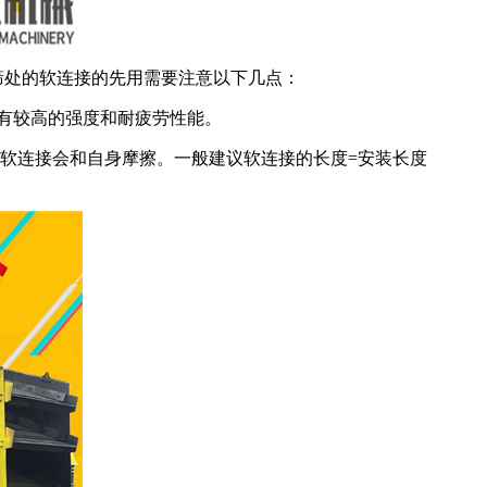
筛处的软连接的先用需要注意以下几点：
有较高的强度和耐疲劳性能。
软连接会和自身摩擦。一般建议软连接的长度=安装长
度