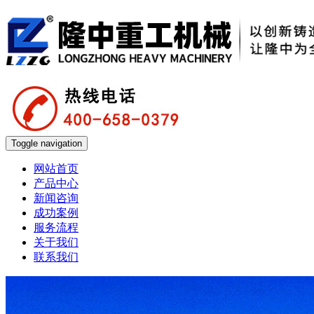
Toggle navigation
网站首页
产品中心
新闻咨询
成功案例
服务流程
关于我们
联系我们