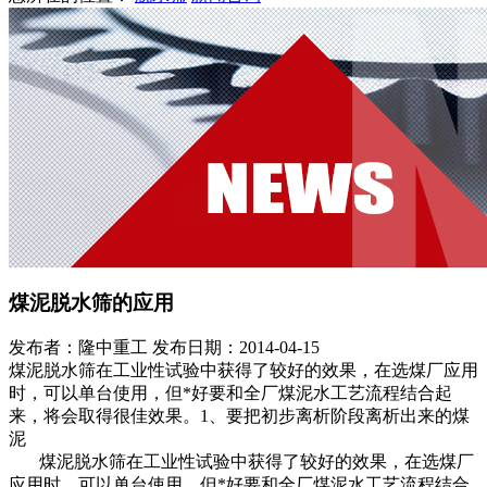
煤泥脱水筛的应用
发布者：隆中重工
发布日期：2014-04-15
煤泥脱水筛在工业性试验中获得了较好的效果，在选煤厂应用
时，可以单台使用，但*好要和全厂煤泥水工艺流程结合起
来，将会取得很佳效果。1、要把初步离析阶段离析出来的煤
泥
煤泥脱水筛在工业性试验中获得了较好的效果，在选煤厂
应用时，可以单台使用，但*好要和全厂煤泥水工艺流程结合