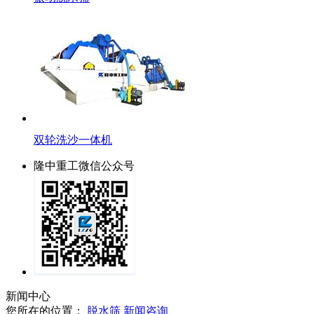
双轮洗沙一体机
隆中重工微信公众号
新闻中心
您所在的位置：
脱水筛
新闻咨询