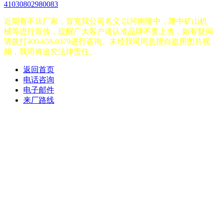
41030802980083
近期有不法厂家，冒充我公司名义 以河南隆中，隆中矿山机
械等进行宣传，提醒广大客户请认准品牌不要上当，如有疑问
请拨打400-658-0379进行咨询。未经我司同意擅自盗用图片视
频，我司将追究法律责任。
返回首页
电话咨询
电子邮件
来厂路线