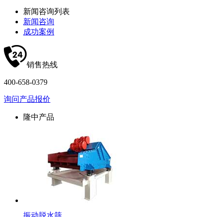
新闻咨询列表
新闻咨询
成功案例
销售热线
400-658-0379
询问产品报价
隆中产品
振动脱水筛