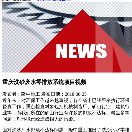
重庆洗砂废水零排放系统项目视频
发布者：隆中重工
发布日期：2018-08-25
近年来，对环保工作越来越重视，各个省市已经严格执行环保
督查工作，重点检查对象包括机械制造厂、矿山行业、建筑行
业等，而我们所在的矿山行业有许多的排放不达标、粉尘多等
问题，对环境已经造成很大的污染。
面对洗沙污水排放不达标问题，隆中重工推出了洗沙污水零排