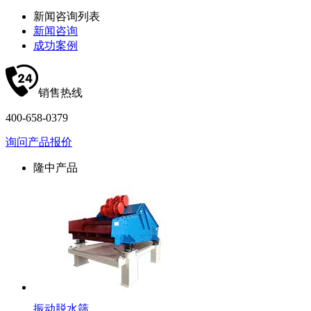
新闻咨询列表
新闻咨询
成功案例
销售热线
400-658-0379
询问产品报价
隆中产品
振动脱水筛