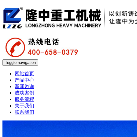
Toggle navigation
网站首页
产品中心
新闻咨询
成功案例
服务流程
关于我们
联系我们