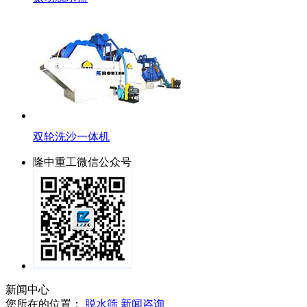
双轮洗沙一体机
隆中重工微信公众号
新闻中心
您所在的位置：
脱水筛
新闻咨询