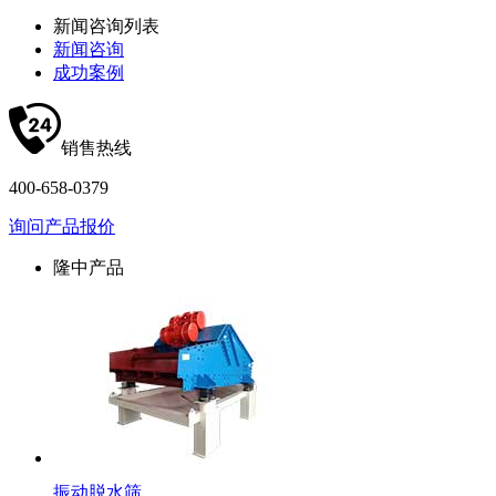
新闻咨询列表
新闻咨询
成功案例
销售热线
400-658-0379
询问产品报价
隆中产品
振动脱水筛