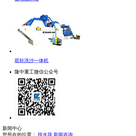
双轮洗沙一体机
隆中重工微信公众号
新闻中心
您所在的位置：
脱水筛
新闻咨询