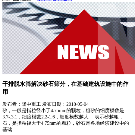
干排脱水筛解决砂石筛分，在基础建筑设施中的作
用
发布者：隆中重工
发布日期：2018-05-04
砂，一般是指粒径小于4.75mm的颗粒，粗砂的细度模数是
3.7-.3.1，细度模数2.2-1.6，细度模数越大， 表示砂越粗，
石，是指粒径大于4.75mm的颗粒，砂石是各地经济建设中的
基础