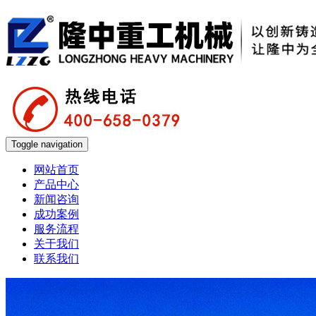
Toggle navigation
网站首页
产品中心
新闻咨询
成功案例
服务流程
关于我们
联系我们