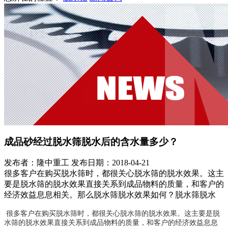
成品砂经过脱水筛脱水后的含水量多少？
发布者：隆中重工
发布日期：2018-04-21
很多客户在购买脱水筛时，都很关心脱水筛的脱水效果。这主
要是脱水筛的脱水效果直接关系到成品物料的质量，和客户的
经济效益息息相关。那么脱水筛脱水效果如何？脱水筛脱水
很多客户在购买脱水筛时，都很关心脱水筛的脱水效果。这主要是脱
水筛的脱水效果直接关系到成品物料的质量，和客户的经济效益息息