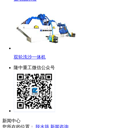
双轮洗沙一体机
隆中重工微信公众号
新闻中心
您所在的位置：
脱水筛
新闻咨询