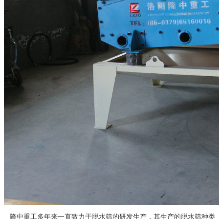
隆中重工多年来一直致力于脱水筛的研发生产，其生产的脱水筛种类