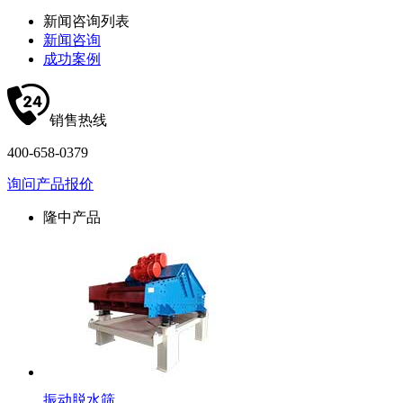
新闻咨询列表
新闻咨询
成功案例
销售热线
400-658-0379
询问产品报价
隆中产品
振动脱水筛