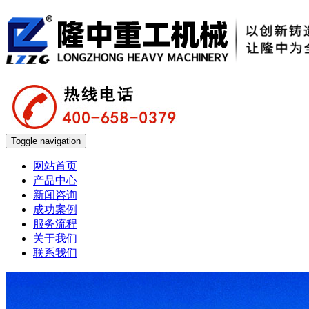
Toggle navigation
网站首页
产品中心
新闻咨询
成功案例
服务流程
关于我们
联系我们