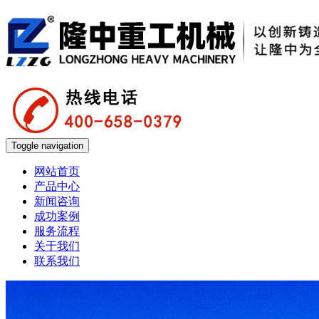
Toggle navigation
网站首页
产品中心
新闻咨询
成功案例
服务流程
关于我们
联系我们