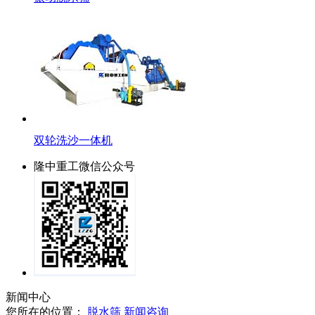
双轮洗沙一体机
隆中重工微信公众号
新闻中心
您所在的位置：
脱水筛
新闻咨询