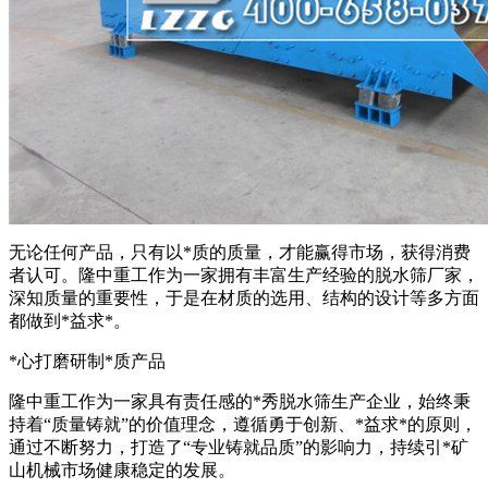
无论任何产品，只有以*质的质量，才能赢得市场，获得消费
者认可。隆中重工作为一家拥有丰富生产经验的脱水筛厂家，
深知质量的重要性，于是在材质的选用、结构的设计等多方面
都做到*益求*。
*心打磨研制*质产品
隆中重工作为一家具有责任感的*秀脱水筛生产企业，始终秉
持着“质量铸就”的价值理念，遵循勇于创新、*益求*的原则，
通过不断努力，打造了“专业铸就品质”的影响力，持续引*矿
山机械市场健康稳定的发展。