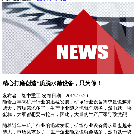
精心打磨创造*质脱水筛设备，只为你！
发布者：隆中重工
发布日期：2017-10-20
随着近年来矿产行业的迅猛发展，矿场行业设备需求量也越来
越大，市场需求多了，生产企业随之也就会增多，然而就一块
蛋糕，大家都想要来抢占，因此，大量的生产厂家导致激烈
随着近年来矿产行业的迅猛发展，矿场行业设备需求量也越来
越大，市场需求多了，生产企业随之也就会增多，然而就一块