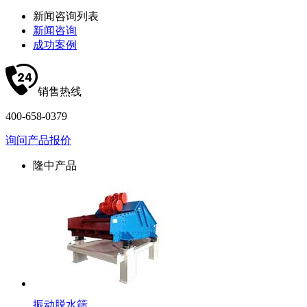
新闻咨询列表
新闻咨询
成功案例
销售热线
400-658-0379
询问产品报价
隆中产品
振动脱水筛