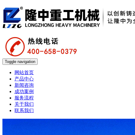
Toggle navigation
网站首页
产品中心
新闻咨询
成功案例
服务流程
关于我们
联系我们