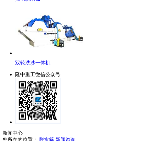
双轮洗沙一体机
隆中重工微信公众号
新闻中心
您所在的位置：
脱水筛
新闻咨询