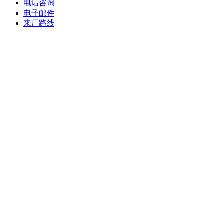
电话咨询
电子邮件
来厂路线