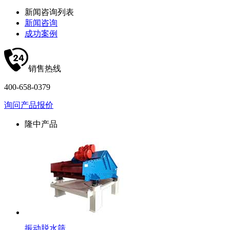
新闻咨询列表
新闻咨询
成功案例
销售热线
400-658-0379
询问产品报价
隆中产品
振动脱水筛