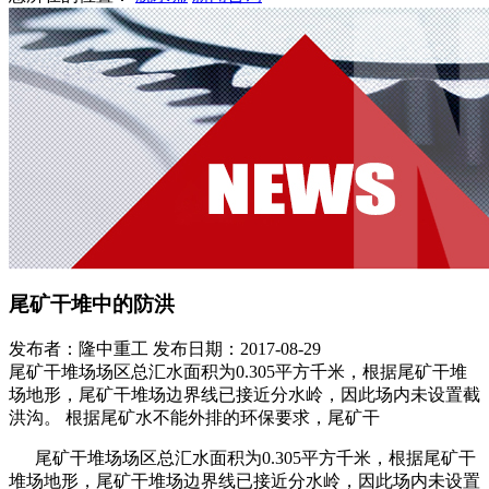
尾矿干堆中的防洪
发布者：隆中重工
发布日期：2017-08-29
尾矿干堆场场区总汇水面积为0.305平方千米，根据尾矿干堆
场地形，尾矿干堆场边界线已接近分水岭，因此场内未设置截
洪沟。 根据尾矿水不能外排的环保要求，尾矿干
尾矿干堆场场区总汇水面积为0.305平方千米，根据尾矿干
堆场地形，尾矿干堆场边界线已接近分水岭，因此场内未设置