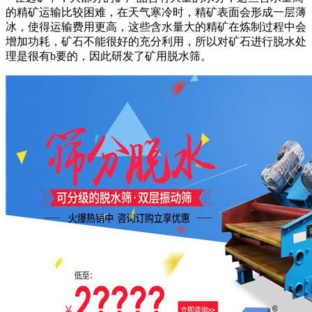
的精矿运输比较困难，在天气寒冷时，精矿表面会形成一层薄
冰，使得运输费用更高，这些含水量大的精矿在炼制过程中会
增加功耗，矿石不能很好的充分利用，所以对矿石进行脱水处
理是很有b要的，因此研发了矿用脱水筛。