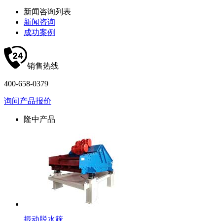
新闻咨询列表
新闻咨询
成功案例
销售热线
400-658-0379
询问产品报价
隆中产品
振动脱水筛