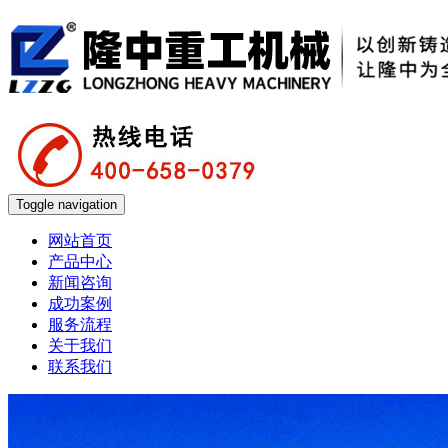
Toggle navigation
网站首页
产品中心
新闻咨询
成功案例
服务流程
关于我们
联系我们