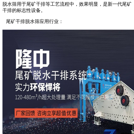
脱水筛用于尾矿干排等工艺流程中，效果明显，是新一代尾矿
干排的标志性设备。
尾矿干排脱水筛应用行业：