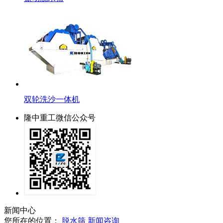
双轮洗沙一体机
隆中重工微信公众号
新闻中心
您所在的位置：
脱水筛
新闻咨询