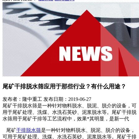
尾矿干排脱水筛应用于那些行业？有什么用途？
发布者：隆中重工
发布日期：2019-06-27
尾矿干排脱水筛是一种针对物料脱水、脱泥、脱介的设备，可
用于尾矿处理、洗煤、水洗石英砂、泥浆脱水等。尾矿干排脱
水筛用于尾矿干排等工艺流程中，效果*其明显，是新一代
尾矿
干排脱水筛
是一种针对物料脱水、脱泥、脱介的设备，
可用于尾矿处理、洗煤、水洗石英砂、泥浆脱水等。尾矿干排