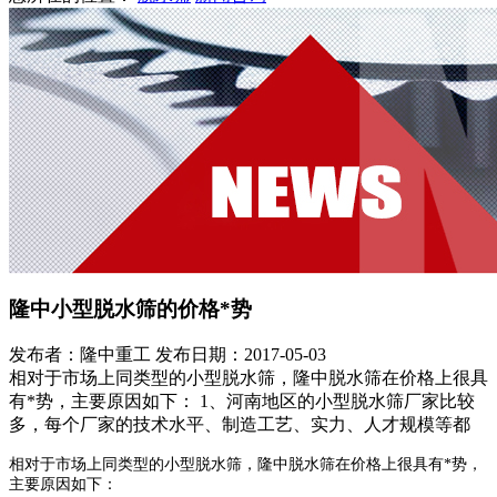
隆中小型脱水筛的价格*势
发布者：隆中重工
发布日期：2017-05-03
相对于市场上同类型的小型脱水筛，隆中脱水筛在价格上很具
有*势，主要原因如下： 1、河南地区的小型脱水筛厂家比较
多，每个厂家的技术水平、制造工艺、实力、人才规模等都
相对于市场上同类型的小型脱水筛，隆中脱水筛在价格上很具有*势，
主要原因如下：