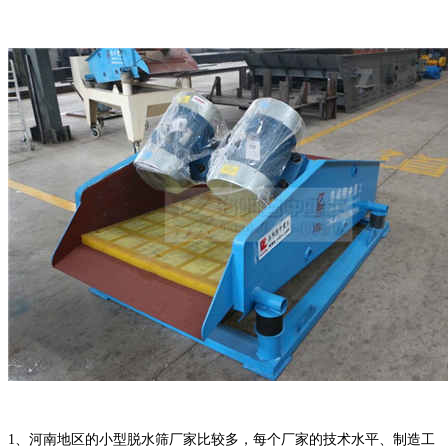
1、河南地区的小型脱水筛厂家比较多，每个厂家的技术水平、制造工