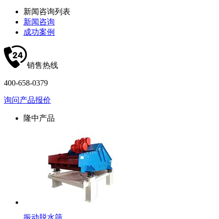
新闻咨询列表
新闻咨询
成功案例
销售热线
400-658-0379
询问产品报价
隆中产品
振动脱水筛