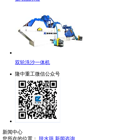
双轮洗沙一体机
隆中重工微信公众号
新闻中心
您所在的位置：
脱水筛
新闻咨询