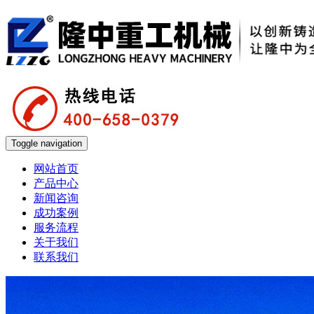
Toggle navigation
网站首页
产品中心
新闻咨询
成功案例
服务流程
关于我们
联系我们