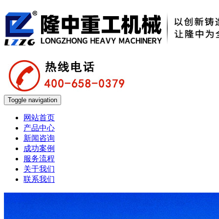
Toggle navigation
网站首页
产品中心
新闻咨询
成功案例
服务流程
关于我们
联系我们