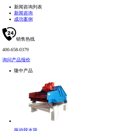
新闻咨询列表
新闻咨询
成功案例
销售热线
400-658-0379
询问产品报价
隆中产品
振动脱水筛