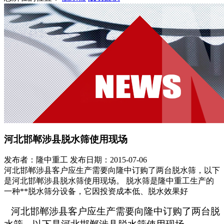
河北邯郸涉县脱水筛使用现场
发布者：隆中重工
发布日期：2015-07-06
河北邯郸涉县客户应生产需要向隆中订购了两台脱水筛，以下
是河北邯郸涉县脱水筛使用现场。 脱水筛是隆中重工生产的
一种**脱水筛分设备，它因投资成本低、脱水效果好
河北邯郸涉县客户应生产需要向隆中订购了两台脱