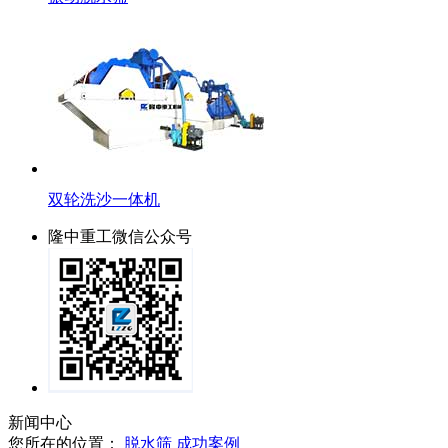
双轮洗沙一体机
隆中重工微信公众号
新闻中心
您所在的位置：
脱水筛
成功案例