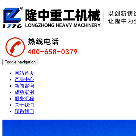
Toggle navigation
网站首页
产品中心
新闻咨询
成功案例
服务流程
关于我们
联系我们