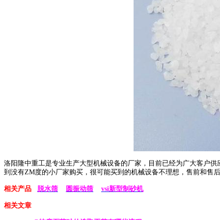
洛阳隆中重工是专业生产大型机械设备的厂家，目前已经为广大客户供应
到没有ZM度的小厂家购买，很可能买到的机械设备不理想，售前和售
相关产品
脱水筛
圆振动筛
vsi新型制砂机
相关文章