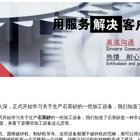
入深，正式开始学习关于生产石英砂的一些加工设备，我们知道
式开始学习关于生产
石英砂
的一些加工设备，我们知道了石英砂是一种非
问题，来看下是哪些加工设备这么厉害。
机、圆锥破碎机、制砂机等等。这些设备都属于破碎机的范畴，都可以用
。圆锥破碎机有一个定锥和一个动锥，动锥运动过程中对物料造成了挤压，从