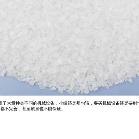
了大量种类不同的机械设备，小编还是那句话，要买机械设备还是要到*
后都不完善，甚至质量也不能保证。