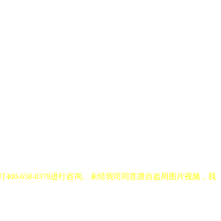
-658-0379进行咨询。未经我司同意擅自盗用图片视频，我