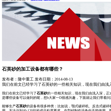
石英砂的加工设备都有哪些？
发布者：隆中重工
发布日期：2014-08-13
我们在前文已经学习了石英砂的一些相关知识，现在我们由浅
我们在前文已经学习了
石英砂
的一些相关知识，现在我们由浅入深，正
是哪些设备可以做到的呢，想b大家一D很感兴趣，下面就让我们带着
能够生产
石英砂
的设备有很多种类：比如说，颚式破碎机、反击式破碎
用，无法达到40-120目的成品粒度要求，在型砂制作设备中不能使用