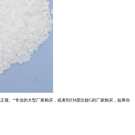
正规、*专业的大型厂家购买，或者到ZM度比较G的厂家购买，如果你