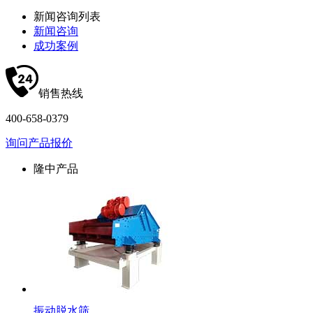
新闻咨询列表
新闻咨询
成功案例
销售热线
400-658-0379
询问产品报价
隆中产品
振动脱水筛