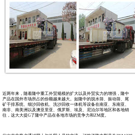
近两年来，随着隆中重工外贸规模的扩大以及外贸实力的增强，隆中
产品在国外市场所占的份额越来越大。如隆中的脱水筛、振动筛、尾
矿干排系统、细沙回收机、洗沙回收一体机等设备在南亚、东南亚、
南非、南美洲以及澳亚里亚、俄罗斯、埃及、尼泊尔等地区和各地销
往，这大大提G了隆中产品在各地市场的竞争力和ZM度。