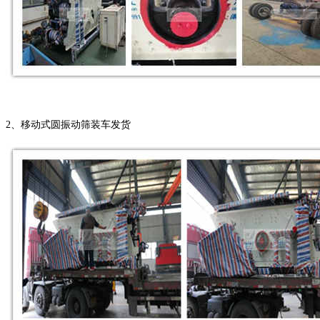
2、移动式圆振动筛装车发货