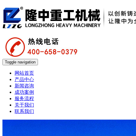
Toggle navigation
网站首页
产品中心
新闻咨询
成功案例
服务流程
关于我们
联系我们