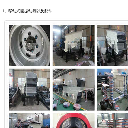
1、移动式圆振动筛以及配件