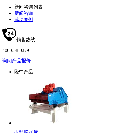
新闻咨询列表
新闻咨询
成功案例
销售热线
400-658-0379
询问产品报价
隆中产品
振动脱水筛