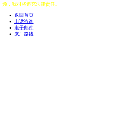
频，我司将追究法律责任。
返回首页
电话咨询
电子邮件
来厂路线