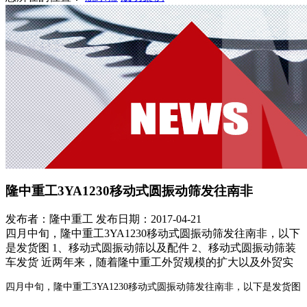
隆中重工3YA1230移动式圆振动筛发往南非
发布者：隆中重工
发布日期：2017-04-21
四月中旬，隆中重工3YA1230移动式圆振动筛发往南非，以下
是发货图 1、移动式圆振动筛以及配件 2、移动式圆振动筛装
车发货 近两年来，随着隆中重工外贸规模的扩大以及外贸实
四月中旬，隆中重工3YA1230移动式圆振动筛发往南非，以下是发货图