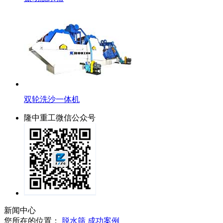
双轮洗沙一体机
隆中重工微信公众号
新闻中心
您所在的位置：
脱水筛
成功案例